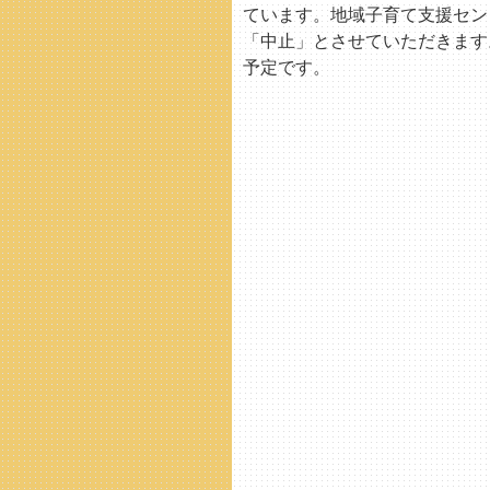
ています。地域子育て支援セン
「中止」とさせていただきます
予定です。