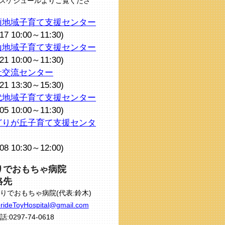
スケジュールよりご覧くださ
頭地域子育て支援センター
/17 10:00～11:30)
山地域子育て支援センター
/21 10:00～11:30)
祉交流センター
/21 13:30～15:30)
代地域子育て支援センター
/05 10:00～11:30)
どりが丘子育て支援センタ
/08 10:30～12:00)
りでおもちゃ病院
絡先
りでおもちゃ病院(代表:鈴木)
rideToyHospital@gmail.com
話:0297-74-0618