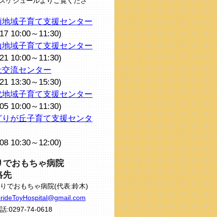
スケジュールよりご覧くださ
頭地域子育て支援センター
/17 10:00～11:30)
山地域子育て支援センター
/21 10:00～11:30)
祉交流センター
/21 13:30～15:30)
代地域子育て支援センター
/05 10:00～11:30)
どりが丘子育て支援センタ
/08 10:30～12:00)
りでおもちゃ病院
絡先
りでおもちゃ病院(代表:鈴木)
rideToyHospital@gmail.com
話:0297-74-0618