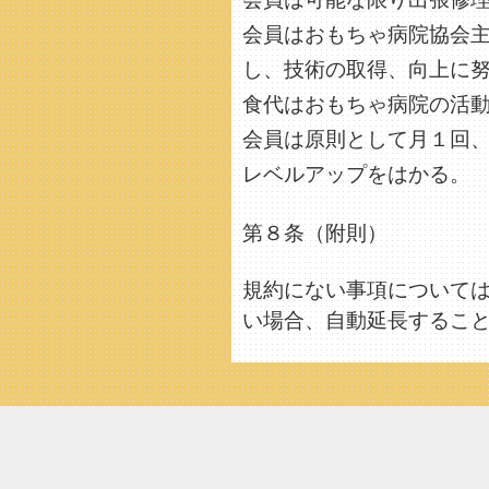
会員はおもちゃ病院協会主
し、技術の取得、向上に
食代はおもちゃ病院の活
会員は原則として月１回
レベルアップをはかる。
第８条（附則）
規約にない事項について
い場合、自動延長するこ