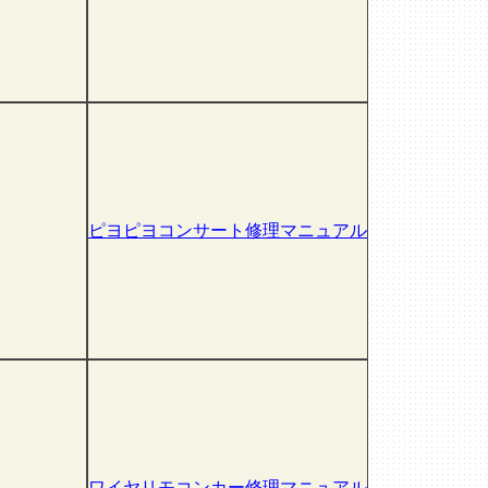
ピヨピヨコンサート修理マニュアル
ワイヤリモコンカー修理マニュアル