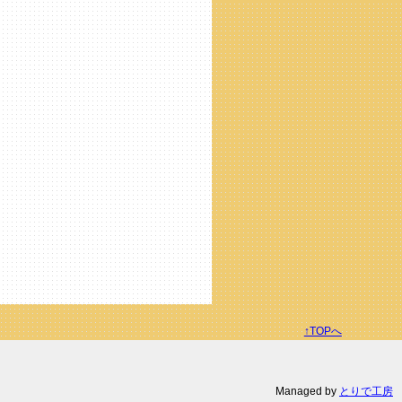
↑TOPへ
Managed by
とりで工房