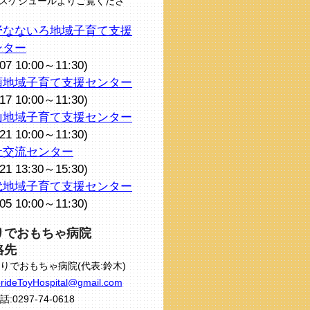
スケジュールよりご覧くださ
野なないろ地域子育て支援
ンター
/07 10:00～11:30)
頭地域子育て支援センター
/17 10:00～11:30)
山地域子育て支援センター
/21 10:00～11:30)
祉交流センター
/21 13:30～15:30)
代地域子育て支援センター
/05 10:00～11:30)
りでおもちゃ病院
絡先
りでおもちゃ病院(代表:鈴木)
rideToyHospital@gmail.com
話:0297-74-0618