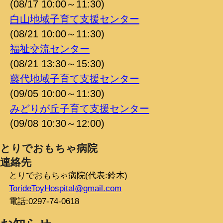
(08/17 10:00～11:30)
白山地域子育て支援センター
(08/21 10:00～11:30)
福祉交流センター
(08/21 13:30～15:30)
藤代地域子育て支援センター
(09/05 10:00～11:30)
みどりが丘子育て支援センター
(09/08 10:30～12:00)
とりでおもちゃ病院
連絡先
とりでおもちゃ病院(代表:鈴木)
TorideToyHospital@gmail.com
電話:0297-74-0618