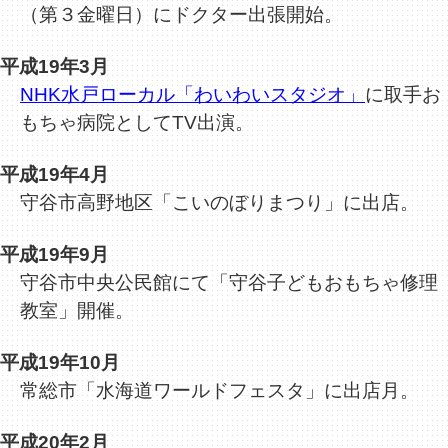
（第３金曜日）にドクター出張開始。
平成19年3月
NHK水戸ローカル「わいわいスタジオ」
に取手お
もちゃ病院としてTV出演。
平成19年4月
守谷市高野地区「こいのぼりまつり」に出店。
平成19年9月
守谷市中央公民館にて「守谷子どもおもちゃ修理
教室」開催。
平成19年10月
常総市「水海道ワールドフェスタ」に出店月。
平成20年2月