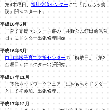
第4木曜日、
福祉交流センター
にて「おもちゃ病
院」開催スタート。
平成16年6月
子育て支援センター主催の「井野公民館出前保育
日」にドクター出張修理開始。
平成16年6月
白山地域子育て支援センター
の「解放日」（第3
金曜日）にドクター出張開始。
平成17年11月
「藤代ネットワークフェア」におもちゃドクター
として初参加。出張修理。
平成17年12月