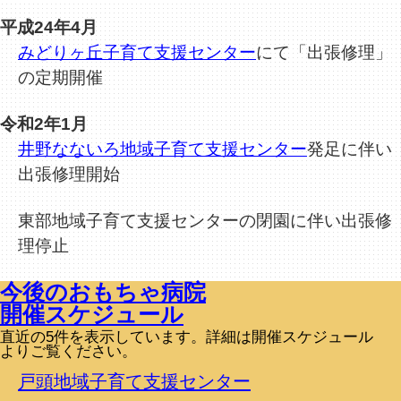
平成24年4月
みどりヶ丘子育て支援センター
にて「出張修理」
の定期開催
令和2年1月
井野なないろ地域子育て支援センター
発足に伴い
出張修理開始
東部地域子育て支援センターの閉園に伴い出張修
理停止
今後のおもちゃ病院
開催スケジュール
直近の5件を表示しています。詳細は開催スケジュール
よりご覧ください。
戸頭地域子育て支援センター