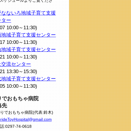
スケジュールよりご覧くださ
野なないろ地域子育て支援
ンター
/07 10:00～11:30)
頭地域子育て支援センター
/17 10:00～11:30)
山地域子育て支援センター
/21 10:00～11:30)
祉交流センター
/21 13:30～15:30)
代地域子育て支援センター
/05 10:00～11:30)
りでおもちゃ病院
絡先
りでおもちゃ病院(代表:鈴木)
rideToyHospital@gmail.com
話:0297-74-0618