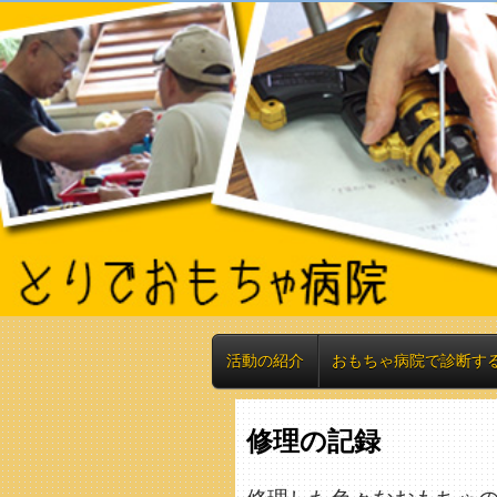
活動の紹介
おもちゃ病院で診断す
修理の記録