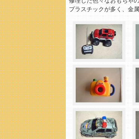
修理した色々なおもちゃ
プラスチックが多く、金