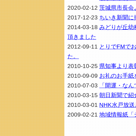
2020-02-12
茨城県市長会
2017-12-23
ちいき新聞に
2014-03-18
みどりが丘幼
頂きました
2012-09-11
とりでFMで
た。
2010-10-25
県知事より表
2010-09-09
お礼のお手紙
2010-07-03
「開運・なん
2010-03-15
朝日新聞で紹
2010-03-01
NHK水戸放
2009-02-21
地域情報紙「