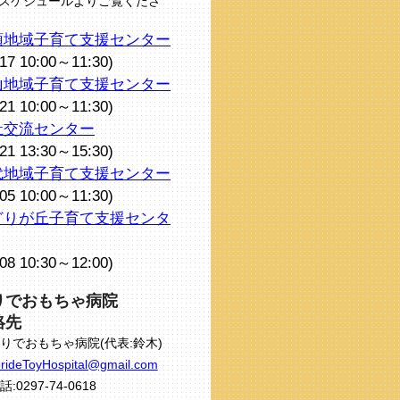
スケジュールよりご覧くださ
頭地域子育て支援センター
/17 10:00～11:30)
山地域子育て支援センター
/21 10:00～11:30)
祉交流センター
/21 13:30～15:30)
代地域子育て支援センター
/05 10:00～11:30)
どりが丘子育て支援センタ
/08 10:30～12:00)
りでおもちゃ病院
絡先
りでおもちゃ病院(代表:鈴木)
rideToyHospital@gmail.com
話:0297-74-0618