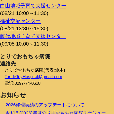
白山地域子育て支援センター
(08/21 10:00～11:30)
福祉交流センター
(08/21 13:30～15:30)
藤代地域子育て支援センター
(09/05 10:00～11:30)
とりでおもちゃ病院
連絡先
とりでおもちゃ病院(代表:鈴木)
TorideToyHospital@gmail.com
電話:0297-74-0618
お知らせ
2026修理実績のアップデートについて
令和八(2026)年度の取手おもちゃ病院スケジュー