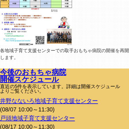
各地域子育て支援センターでの取手おもちゃ病院の開催を再開
します。
今後のおもちゃ病院
開催スケジュール
直近の5件を表示しています。詳細は開催スケジュール
よりご覧ください。
井野なないろ地域子育て支援センター
(08/07 10:00～11:30)
戸頭地域子育て支援センター
(08/17 10:00～11:30)