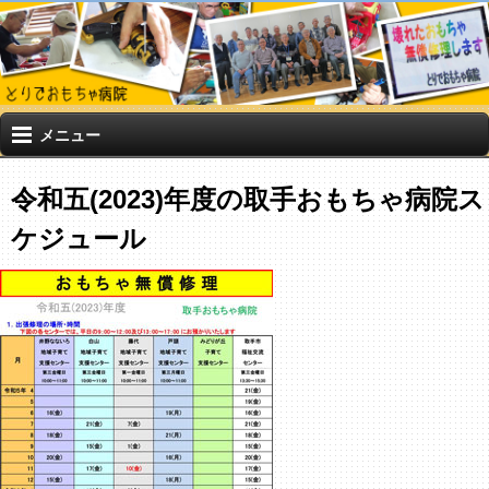
メニュー
令和五(2023)年度の取手おもちゃ病院ス
ケジュール